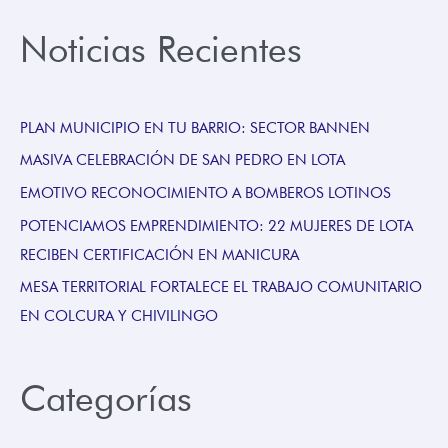
Noticias Recientes
PLAN MUNICIPIO EN TU BARRIO: SECTOR BANNEN
MASIVA CELEBRACIÓN DE SAN PEDRO EN LOTA
EMOTIVO RECONOCIMIENTO A BOMBEROS LOTINOS
POTENCIAMOS EMPRENDIMIENTO: 22 MUJERES DE LOTA
RECIBEN CERTIFICACIÓN EN MANICURA
MESA TERRITORIAL FORTALECE EL TRABAJO COMUNITARIO
EN COLCURA Y CHIVILINGO
Categorías