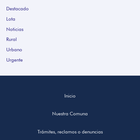
Destacado
Lota
Noticias
Rural
Urbano
Urgente
Inicio
Nuestra Comuna
Trámites, reclamos o denuncias