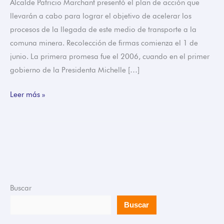
Alcalde Patricio Marchant presentó el plan de acción que
llevarán a cabo para lograr el objetivo de acelerar los
procesos de la llegada de este medio de transporte a la
comuna minera. Recolección de firmas comienza el 1 de
junio. La primera promesa fue el 2006, cuando en el primer
gobierno de la Presidenta Michelle […]
Leer más »
Buscar
Buscar