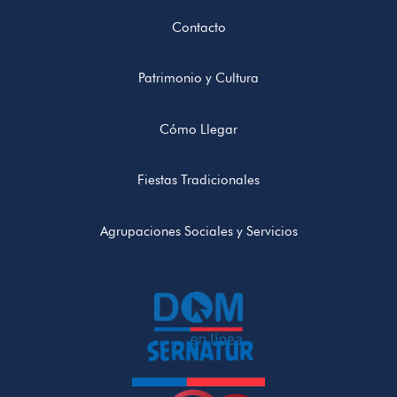
Contacto
Patrimonio y Cultura
Cómo Llegar
Fiestas Tradicionales
Agrupaciones Sociales y Servicios