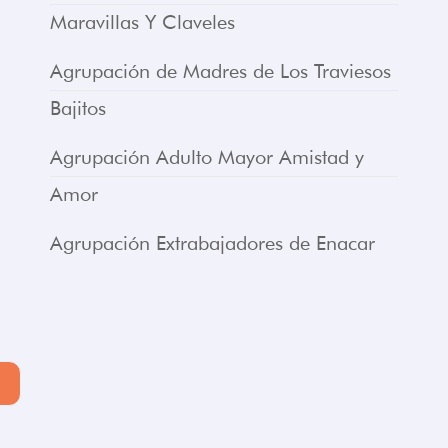
Maravillas Y Claveles
Agrupación de Madres de Los Traviesos
Bajitos
Agrupación Adulto Mayor Amistad y
Amor
Agrupación Extrabajadores de Enacar