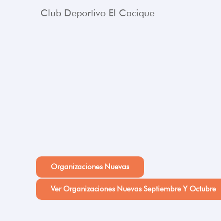
Club Deportivo El Cacique
Organizaciones Nuevas
Ver Organizaciones Nuevas Septiembre Y Octubre