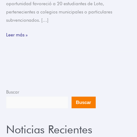
oportunidad favoreció a 20 estudiantes de Lota,
pertenecientes a colegios municipales o particulares
subvencionados. […]
Leer más »
Buscar
Buscar
Noticias Recientes