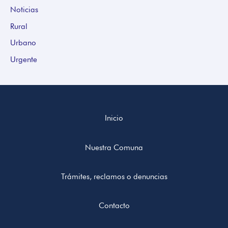
Noticias
Rural
Urbano
Urgente
Inicio
Nuestra Comuna
Trámites, reclamos o denuncias
Contacto