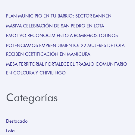
PLAN MUNICIPIO EN TU BARRIO: SECTOR BANNEN
MASIVA CELEBRACIÓN DE SAN PEDRO EN LOTA
EMOTIVO RECONOCIMIENTO A BOMBEROS LOTINOS
POTENCIAMOS EMPRENDIMIENTO: 22 MUJERES DE LOTA
RECIBEN CERTIFICACIÓN EN MANICURA
MESA TERRITORIAL FORTALECE EL TRABAJO COMUNITARIO
EN COLCURA Y CHIVILINGO
Categorías
Destacado
Lota