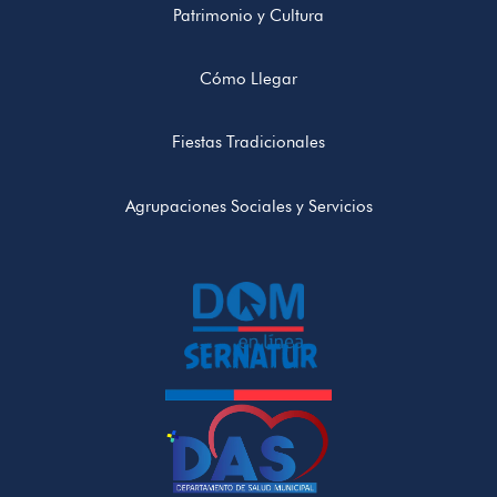
Patrimonio y Cultura
Cómo Llegar
Fiestas Tradicionales
Agrupaciones Sociales y Servicios