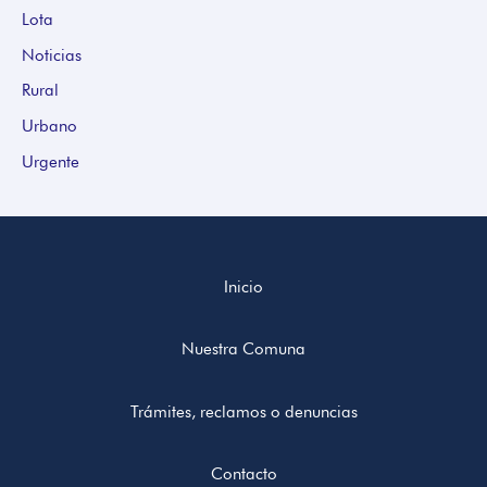
Lota
Noticias
Rural
Urbano
Urgente
Inicio
Nuestra Comuna
Trámites, reclamos o denuncias
Contacto