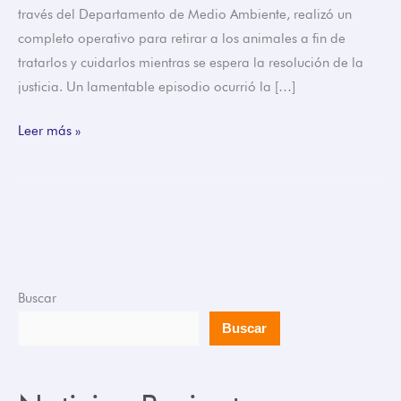
través del Departamento de Medio Ambiente, realizó un
completo operativo para retirar a los animales a fin de
tratarlos y cuidarlos mientras se espera la resolución de la
justicia. Un lamentable episodio ocurrió la […]
Leer más »
Buscar
Buscar