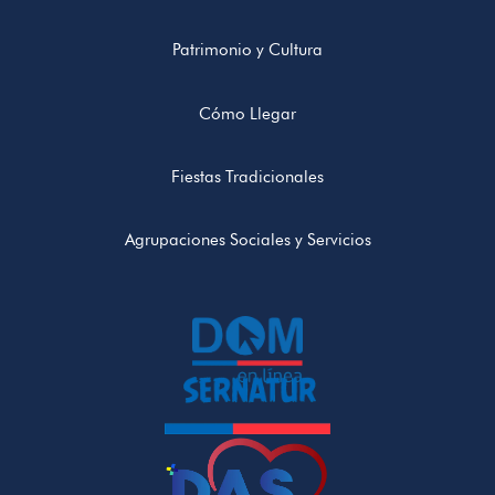
Patrimonio y Cultura
Cómo Llegar
Fiestas Tradicionales
Agrupaciones Sociales y Servicios