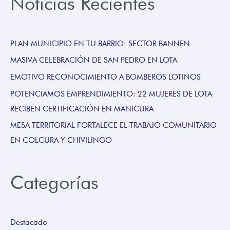
Noticias Recientes
PLAN MUNICIPIO EN TU BARRIO: SECTOR BANNEN
MASIVA CELEBRACIÓN DE SAN PEDRO EN LOTA
EMOTIVO RECONOCIMIENTO A BOMBEROS LOTINOS
POTENCIAMOS EMPRENDIMIENTO: 22 MUJERES DE LOTA
RECIBEN CERTIFICACIÓN EN MANICURA
MESA TERRITORIAL FORTALECE EL TRABAJO COMUNITARIO
EN COLCURA Y CHIVILINGO
Categorías
Destacado