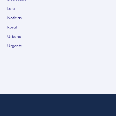
Lota
Noticias
Rural
Urbano
Urgente