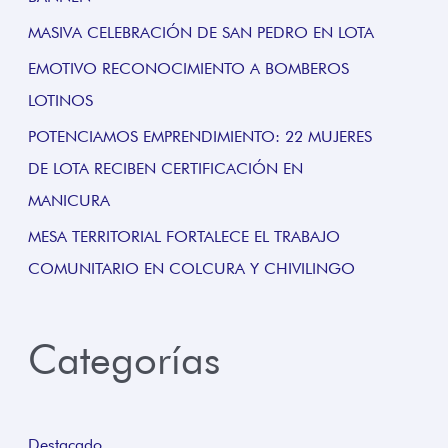
MASIVA CELEBRACIÓN DE SAN PEDRO EN LOTA
EMOTIVO RECONOCIMIENTO A BOMBEROS
LOTINOS
POTENCIAMOS EMPRENDIMIENTO: 22 MUJERES
DE LOTA RECIBEN CERTIFICACIÓN EN
MANICURA
MESA TERRITORIAL FORTALECE EL TRABAJO
COMUNITARIO EN COLCURA Y CHIVILINGO
Categorías
Destacado