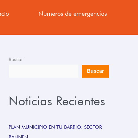
cto
Números de emergencias
Buscar
Buscar
Noticias Recientes
PLAN MUNICIPIO EN TU BARRIO: SECTOR
BANNEN