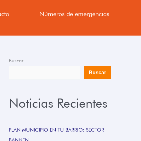
cto
Números de emergencias
Buscar
Buscar
Noticias Recientes
PLAN MUNICIPIO EN TU BARRIO: SECTOR
BANNEN