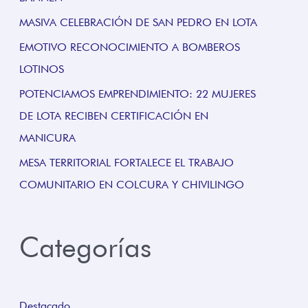
MASIVA CELEBRACIÓN DE SAN PEDRO EN LOTA
EMOTIVO RECONOCIMIENTO A BOMBEROS
LOTINOS
POTENCIAMOS EMPRENDIMIENTO: 22 MUJERES
DE LOTA RECIBEN CERTIFICACIÓN EN
MANICURA
MESA TERRITORIAL FORTALECE EL TRABAJO
COMUNITARIO EN COLCURA Y CHIVILINGO
Categorías
Destacado