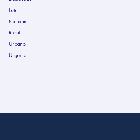
Lota
Noticias
Rural
Urbano
Urgente