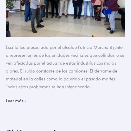
Escrito fue presentado por el alcalde Patricio Marchant junto
a representantes de las unidades vecinales que colindan o se
ven afectadas por el actuar de estas industrias Los malos
olores. El ruido constante de los camiones. El derrame de
material en la calles como lo ocurrido el pasado martes.
Todos estos problemas se han intensificado
Leer más »