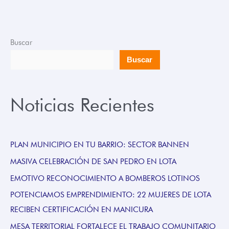
Buscar
Buscar
Noticias Recientes
PLAN MUNICIPIO EN TU BARRIO: SECTOR BANNEN
MASIVA CELEBRACIÓN DE SAN PEDRO EN LOTA
EMOTIVO RECONOCIMIENTO A BOMBEROS LOTINOS
POTENCIAMOS EMPRENDIMIENTO: 22 MUJERES DE LOTA
RECIBEN CERTIFICACIÓN EN MANICURA
MESA TERRITORIAL FORTALECE EL TRABAJO COMUNITARIO