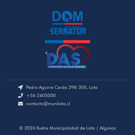
Pedro Aguirre Cerda 398-300, Lota
+56 2405000
contacto@munilota.cl
© 2026 Ilustre Municipalidad de Lota | Algunos