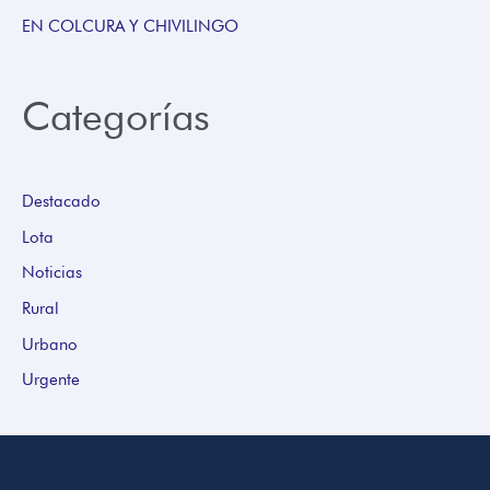
EN COLCURA Y CHIVILINGO
Categorías
Destacado
Lota
Noticias
Rural
Urbano
Urgente