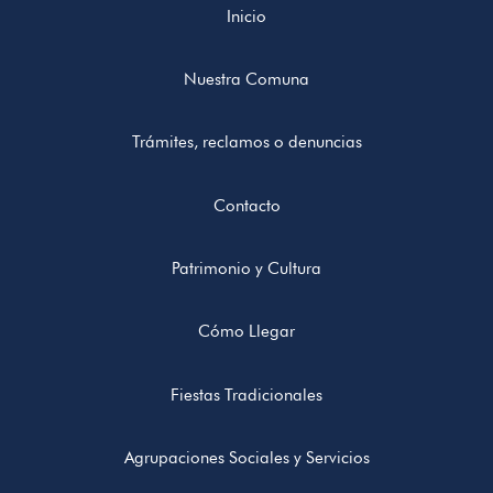
Inicio
Nuestra Comuna
Trámites, reclamos o denuncias
Contacto
Patrimonio y Cultura
Cómo Llegar
Fiestas Tradicionales
Agrupaciones Sociales y Servicios