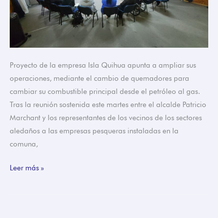
de
su
proyecto”
Proyecto de la empresa Isla Quihua apunta a ampliar sus
operaciones, mediante el cambio de quemadores para
cambiar su combustible principal desde el petróleo al gas.
Tras la reunión sostenida este martes entre el alcalde Patricio
Marchant y los representantes de los vecinos de los sectores
aledaños a las empresas pesqueras instaladas en la
comuna,
Leer más »