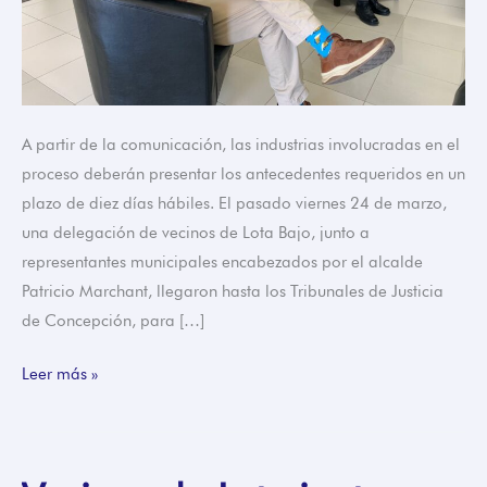
A partir de la comunicación, las industrias involucradas en el
proceso deberán presentar los antecedentes requeridos en un
plazo de diez días hábiles. El pasado viernes 24 de marzo,
una delegación de vecinos de Lota Bajo, junto a
representantes municipales encabezados por el alcalde
Patricio Marchant, llegaron hasta los Tribunales de Justicia
de Concepción, para […]
Leer más »
Vecinos