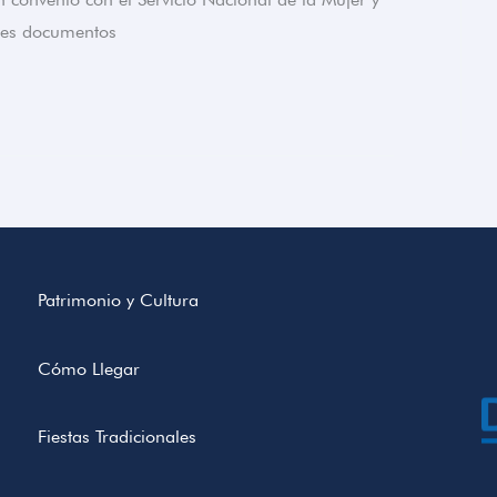
ntes documentos
Patrimonio y Cultura
Cómo Llegar
Fiestas Tradicionales