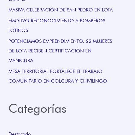
MASIVA CELEBRACIÓN DE SAN PEDRO EN LOTA
EMOTIVO RECONOCIMIENTO A BOMBEROS
LOTINOS
POTENCIAMOS EMPRENDIMIENTO: 22 MUJERES
DE LOTA RECIBEN CERTIFICACIÓN EN
MANICURA
MESA TERRITORIAL FORTALECE EL TRABAJO
COMUNITARIO EN COLCURA Y CHIVILINGO
Categorías
Destacado