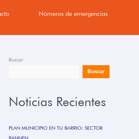
cto
Números de emergencias
Buscar
Buscar
Noticias Recientes
PLAN MUNICIPIO EN TU BARRIO: SECTOR
BANNEN