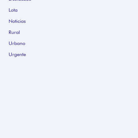
Lota
Noticias
Rural
Urbano
Urgente