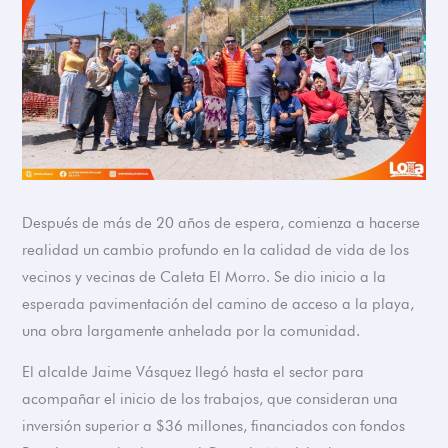
Después de más de 20 años de espera, comienza a hacerse
realidad un cambio profundo en la calidad de vida de los
vecinos y vecinas de Caleta El Morro. Se dio inicio a la
esperada pavimentación del camino de acceso a la playa,
una obra largamente anhelada por la comunidad.
El alcalde Jaime Vásquez llegó hasta el sector para
acompañar el inicio de los trabajos, que consideran una
inversión superior a $36 millones, financiados con fondos