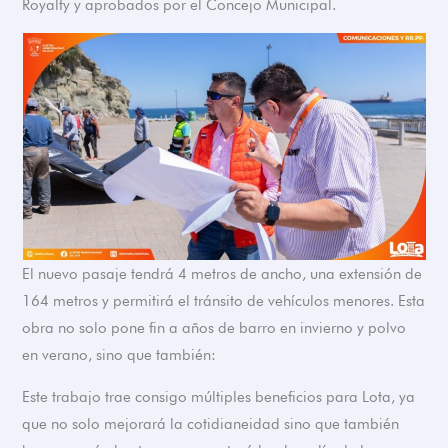
Royalty y aprobados por el Concejo Municipal.
El nuevo pasaje tendrá 4 metros de ancho, una extensión de
164 metros y permitirá el tránsito de vehículos menores. Esta
obra no solo pone fin a años de barro en invierno y polvo
en verano, sino que también:
Este trabajo trae consigo múltiples beneficios para Lota, ya
que no solo mejorará la cotidianeidad sino que también