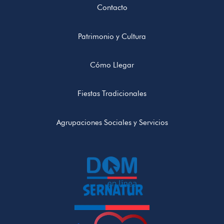
Contacto
Patrimonio y Cultura
Cómo Llegar
Fiestas Tradicionales
Agrupaciones Sociales y Servicios