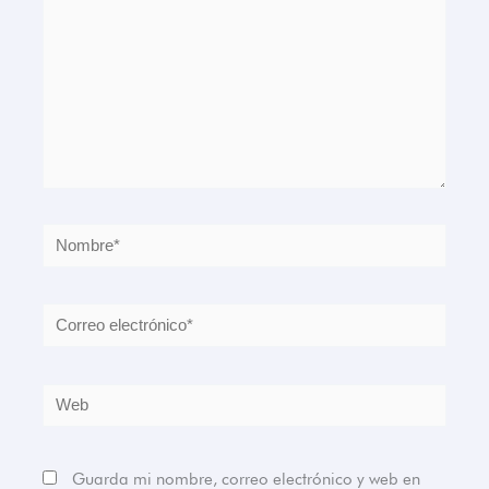
Nombre*
Correo
electrónico*
Web
Guarda mi nombre, correo electrónico y web en