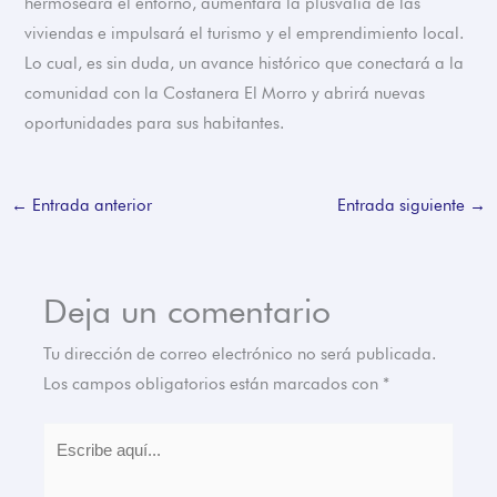
hermoseará el entorno, aumentará la plusvalía de las
viviendas e impulsará el turismo y el emprendimiento local.
Lo cual, es sin duda, un avance histórico que conectará a la
comunidad con la Costanera El Morro y abrirá nuevas
oportunidades para sus habitantes.
←
Entrada anterior
Entrada siguiente
→
Deja un comentario
Tu dirección de correo electrónico no será publicada.
Los campos obligatorios están marcados con
*
Escribe
aquí...