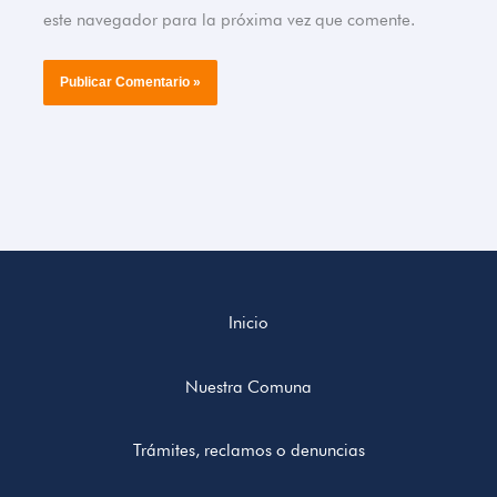
este navegador para la próxima vez que comente.
Inicio
Nuestra Comuna
Trámites, reclamos o denuncias