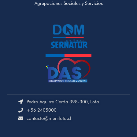
Agrupaciones Sociales y Servicios
Pedro Aguirre Cerda 398-300, Lota
+56 2405000
contacto@munilota.cl