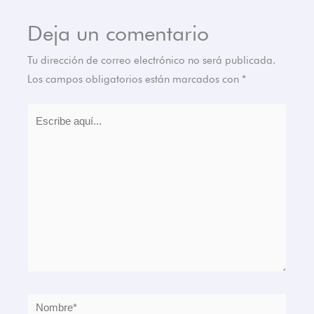
Deja un comentario
Tu dirección de correo electrónico no será publicada.
Los campos obligatorios están marcados con
*
Escribe
aquí...
Nombre*