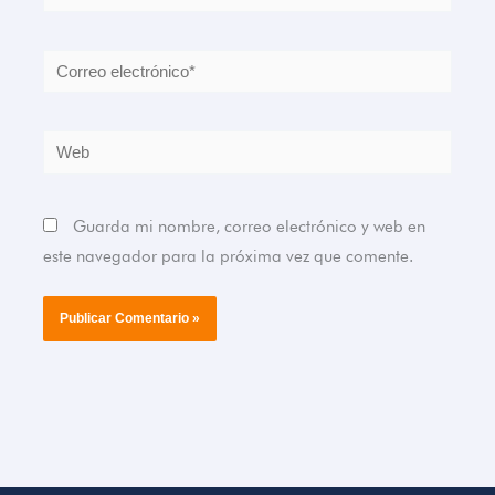
Correo
electrónico*
Web
Guarda mi nombre, correo electrónico y web en
este navegador para la próxima vez que comente.