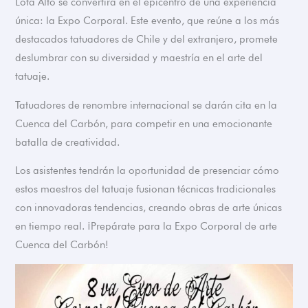
Lota Alto se convertirá en el epicentro de una experiencia
única: la Expo Corporal. Este evento, que reúne a los más
destacados tatuadores de Chile y del extranjero, promete
deslumbrar con su diversidad y maestría en el arte del
tatuaje.
Tatuadores de renombre internacional se darán cita en la
Cuenca del Carbón, para competir en una emocionante
batalla de creatividad.
Los asistentes tendrán la oportunidad de presenciar cómo
estos maestros del tatuaje fusionan técnicas tradicionales
con innovadoras tendencias, creando obras de arte únicas
en tiempo real. ¡Prepárate para la Expo Corporal de arte
Cuenca del Carbón!