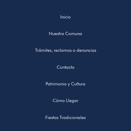
Inicio
Nuestra Comuna
Trámites, reclamos o denuncias
Contacto
Patrimonio y Cultura
Cómo Llegar
Fiestas Tradicionales