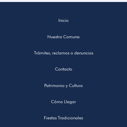
Inicio
Nuestra Comuna
Trámites, reclamos o denuncias
Contacto
Patrimonio y Cultura
Cómo Llegar
Fiestas Tradicionales