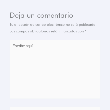
Deja un comentario
Tu dirección de correo electrónico no será publicada.
Los campos obligatorios están marcados con
*
Escribe
aquí...
Nombre*