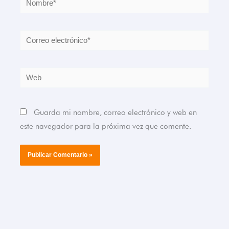
Correo
electrónico*
Web
Guarda mi nombre, correo electrónico y web en
este navegador para la próxima vez que comente.