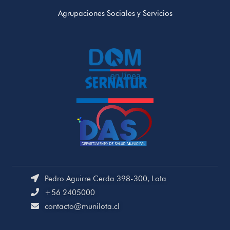
Agrupaciones Sociales y Servicios
Pedro Aguirre Cerda 398-300, Lota
+56 2405000
contacto@munilota.cl