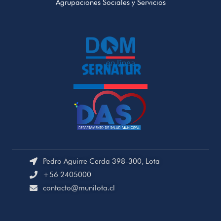
Agrupaciones Sociales y Servicios
Pedro Aguirre Cerda 398-300, Lota
+56 2405000
contacto@munilota.cl