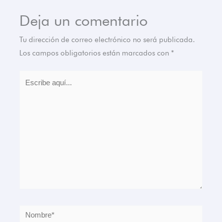
Deja un comentario
Tu dirección de correo electrónico no será publicada.
Los campos obligatorios están marcados con
*
Escribe
aquí...
Nombre*