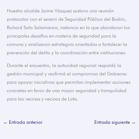
Nuestro alcalde Jaime Vásquez sostuvo una reunión
protocolar con el seremi de Seguridad Pública del Biobío,
Richard Soto Salamanca, instancia en la que abordaron los
principales desafíos en materia de seguridad para la
comuna y analizaron estrategias orientadas a fortalecer la
prevención del delito y la coordinación entre instituciones.
Durante el encuentro, la autoridad regional respaldó la
gestión municipal y reafirmó el compromiso del Gobierno
para apoyar iniciativas que permitan implementar acciones
concretas en favor de una mayor seguridad y tranquilidad
para las vecinas y vecinos de Lota.
←
Entrada anterior
Entrada siguiente
→