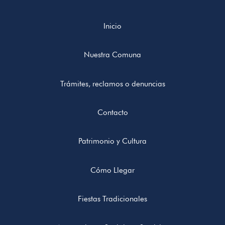
Inicio
Nuestra Comuna
Trámites, reclamos o denuncias
Contacto
Patrimonio y Cultura
Cómo Llegar
Fiestas Tradicionales