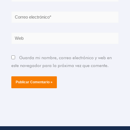
Correo
electrónico*
Web
Guarda mi nombre, correo electrónico y web en
este navegador para la próxima vez que comente.