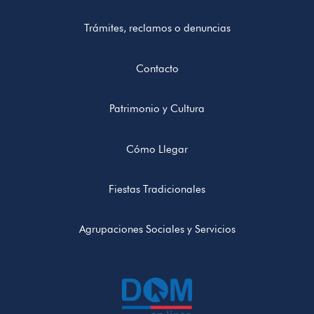
Trámites, reclamos o denuncias
Contacto
Patrimonio y Cultura
Cómo Llegar
Fiestas Tradicionales
Agrupaciones Sociales y Servicios