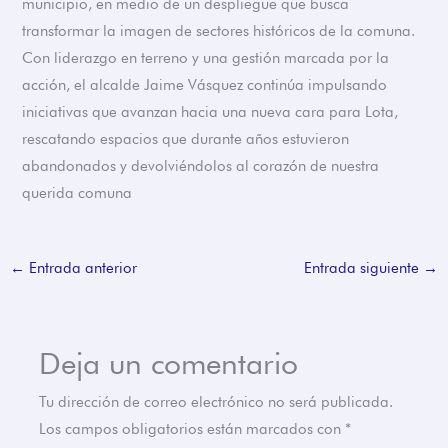
municipio, en medio de un despliegue que busca
transformar la imagen de sectores históricos de la comuna.
Con liderazgo en terreno y una gestión marcada por la
acción, el alcalde Jaime Vásquez continúa impulsando
iniciativas que avanzan hacia una nueva cara para Lota,
rescatando espacios que durante años estuvieron
abandonados y devolviéndolos al corazón de nuestra
querida comuna
←
Entrada anterior
Entrada siguiente
→
Deja un comentario
Tu dirección de correo electrónico no será publicada.
Los campos obligatorios están marcados con
*