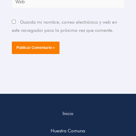
Guarda mi nombre, correo electrónico y web en
este navegador para la próxima vez que comente.
Inicio
Nuestra Comuna