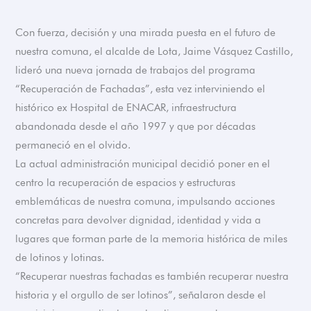
Con fuerza, decisión y una mirada puesta en el futuro de
nuestra comuna, el alcalde de Lota, Jaime Vásquez Castillo,
lideró una nueva jornada de trabajos del programa
“Recuperación de Fachadas”, esta vez interviniendo el
histórico ex Hospital de ENACAR, infraestructura
abandonada desde el año 1997 y que por décadas
permaneció en el olvido.
La actual administración municipal decidió poner en el
centro la recuperación de espacios y estructuras
emblemáticas de nuestra comuna, impulsando acciones
concretas para devolver dignidad, identidad y vida a
lugares que forman parte de la memoria histórica de miles
de lotinos y lotinas.
“Recuperar nuestras fachadas es también recuperar nuestra
historia y el orgullo de ser lotinos”, señalaron desde el