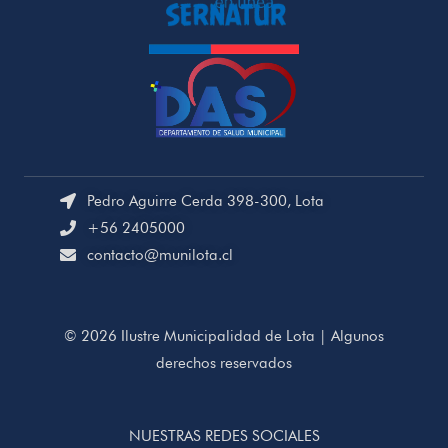
Pedro Aguirre Cerda 398-300, Lota
+56 2405000
contacto@munilota.cl
© 2026 Ilustre Municipalidad de Lota | Algunos
derechos reservados
NUESTRAS REDES SOCIALES