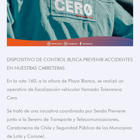
DISPOSITIVO DE CONTROL BUSCA PREVENIR ACCIDENTES
EN NUESTRAS CARRETERAS
En la ruta 160, a la altura de Playa Blanca, se realizó un
operativo de fiscalización vehicular llamado Tolerancia
Cero
Se trató de una iniciativa coordinada por Senda Previene
junto a la Seremi de Transporte y Telecomunicaciones,
Carabineros de Chile y Seguridad Pública de los Municipios
de Lota y Coronel.