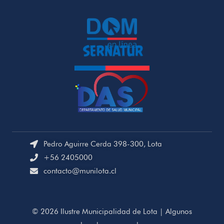
Pedro Aguirre Cerda 398-300, Lota
+56 2405000
contacto@munilota.cl
© 2026 Ilustre Municipalidad de Lota | Algunos