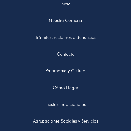
Inicio
Nuestra Comuna
Trámites, reclamos o denuncias
Contacto
Patrimonio y Cultura
Cómo Llegar
Fiestas Tradicionales
Agrupaciones Sociales y Servicios