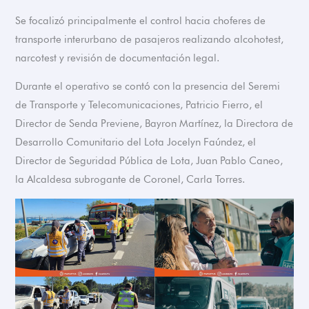
Se focalizó principalmente el control hacia choferes de
transporte interurbano de pasajeros realizando alcohotest,
narcotest y revisión de documentación legal.
Durante el operativo se contó con la presencia del Seremi
de Transporte y Telecomunicaciones, Patricio Fierro, el
Director de Senda Previene, Bayron Martínez, la Directora de
Desarrollo Comunitario del Lota Jocelyn Faúndez, el
Director de Seguridad Pública de Lota, Juan Pablo Caneo,
la Alcaldesa subrogante de Coronel, Carla Torres.