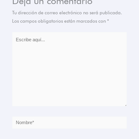
Deja un comentario
Tu dirección de correo electrónico no será publicada.
Los campos obligatorios están marcados con
*
Escribe
aquí...
Nombre*