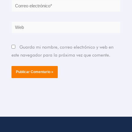
Correo
electrónico*
Web
Guarda mi nombre, correo electrónico y web en
este navegador para la próxima vez que comente.