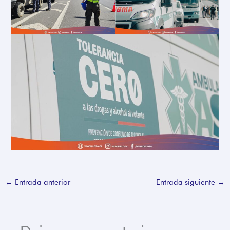
←
Entrada anterior
Entrada siguiente
→