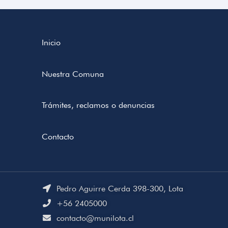
Inicio
Nuestra Comuna
Trámites, reclamos o denuncias
Contacto
Pedro Aguirre Cerda 398-300, Lota
+56 2405000
contacto@munilota.cl