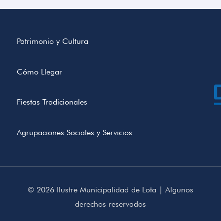
Patrimonio y Cultura
Cómo Llegar
Fiestas Tradicionales
Agrupaciones Sociales y Servicios
© 2026 Ilustre Municipalidad de Lota | Algunos
derechos reservados