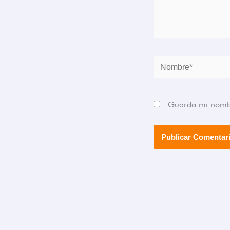
Nombre*
Guarda mi nombre