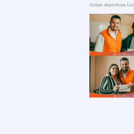
clubes deportivos Lui