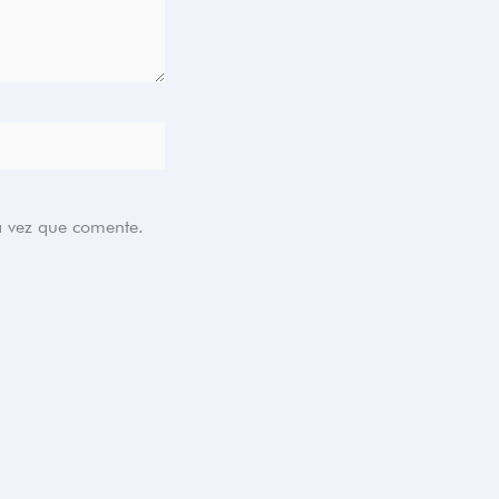
a vez que comente.