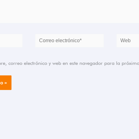
Correo
Web
electrónico*
, correo electrónico y web en este navegador para la próxim