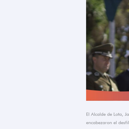
El Alcalde de Lota, 
encabezaron el desfi