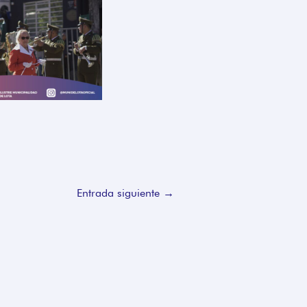
Entrada siguiente
→