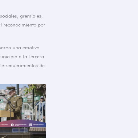
sociales, gremiales,
al reconocimiento por
onaron una emotiva
unicipio a la Tercera
te requerimientos de