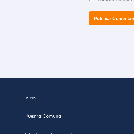
Inicio
Nuestra Comuna