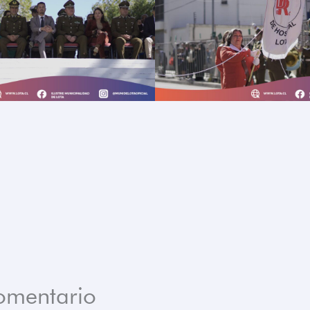
omentario