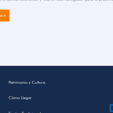
Patrimonio y Cultura
Cómo Llegar