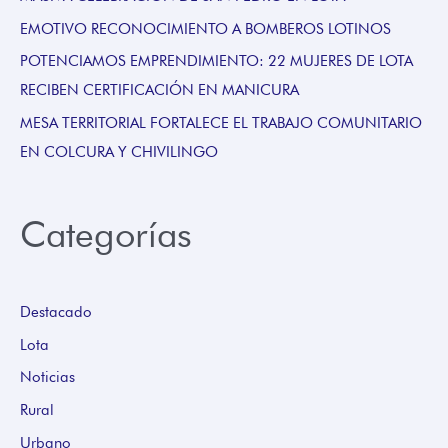
EMOTIVO RECONOCIMIENTO A BOMBEROS LOTINOS
POTENCIAMOS EMPRENDIMIENTO: 22 MUJERES DE LOTA
RECIBEN CERTIFICACIÓN EN MANICURA
MESA TERRITORIAL FORTALECE EL TRABAJO COMUNITARIO
EN COLCURA Y CHIVILINGO
Categorías
Destacado
Lota
Noticias
Rural
Urbano