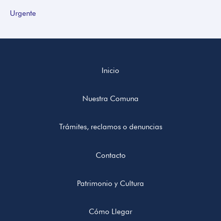
Urgente
Inicio
Nuestra Comuna
Trámites, reclamos o denuncias
Contacto
Patrimonio y Cultura
Cómo Llegar