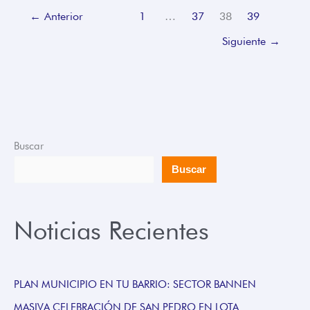
←
Anterior
1
…
37
38
39
Siguiente
→
Buscar
Buscar
Noticias Recientes
PLAN MUNICIPIO EN TU BARRIO: SECTOR BANNEN
MASIVA CELEBRACIÓN DE SAN PEDRO EN LOTA