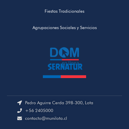
Fiestas Tradicionales
Agrupaciones Sociales y Servicios
Pedro Aguirre Cerda 398-300, Lota
+56 2405000
contacto@munilota.cl