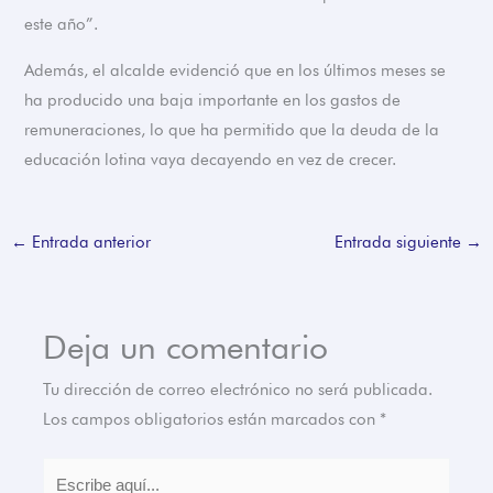
este año”.
Además, el alcalde evidenció que en los últimos meses se
ha producido una baja importante en los gastos de
remuneraciones, lo que ha permitido que la deuda de la
educación lotina vaya decayendo en vez de crecer.
←
Entrada anterior
Entrada siguiente
→
Deja un comentario
Tu dirección de correo electrónico no será publicada.
Los campos obligatorios están marcados con
*
Escribe