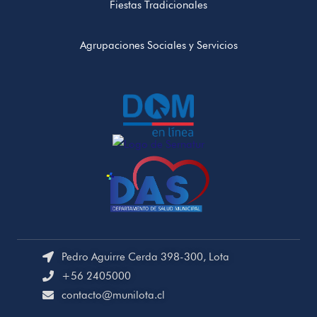
Fiestas Tradicionales
Agrupaciones Sociales y Servicios
Pedro Aguirre Cerda 398-300, Lota
+56 2405000
contacto@munilota.cl