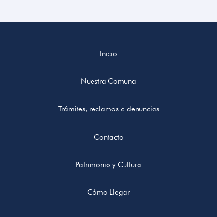
Inicio
Nuestra Comuna
Trámites, reclamos o denuncias
Contacto
Patrimonio y Cultura
Cómo Llegar