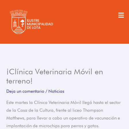
Ir
al
Men
contenido
¡Clínica Veterinaria Móvil en
terreno!
Deja un comentario
/
Noticias
Este martes la Clínica Veterinaria Móvil llegó hasta el sector
de la Casa de la Cultura, frente al liceo Thompson
Matthews, para llevar a cabo un operativo de vacunación e
implantación de microchips para perros y gatos.