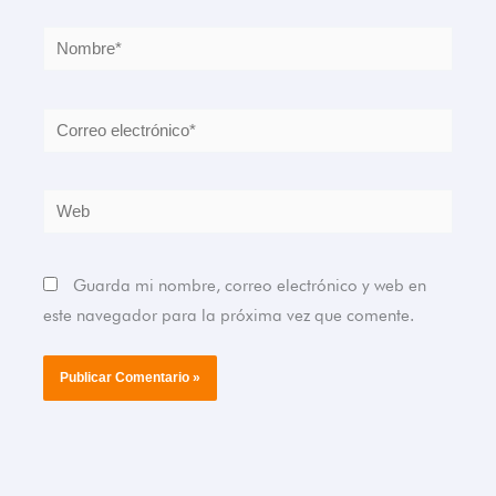
Nombre*
Correo
electrónico*
Web
Guarda mi nombre, correo electrónico y web en
este navegador para la próxima vez que comente.