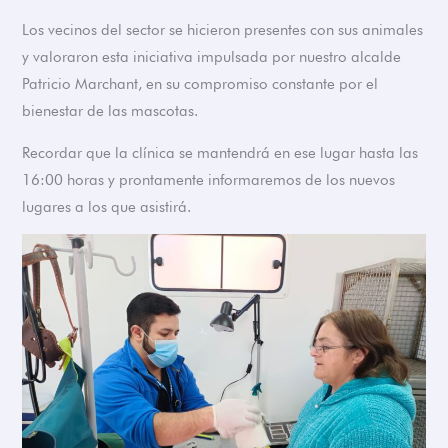
Los vecinos del sector se hicieron presentes con sus animales
y valoraron esta iniciativa impulsada por nuestro alcalde
Patricio Marchant, en su compromiso constante por el
bienestar de las mascotas.
Recordar que la clínica se mantendrá en ese lugar hasta las
16:00 horas y prontamente informaremos de los nuevos
lugares a los que asistirá.