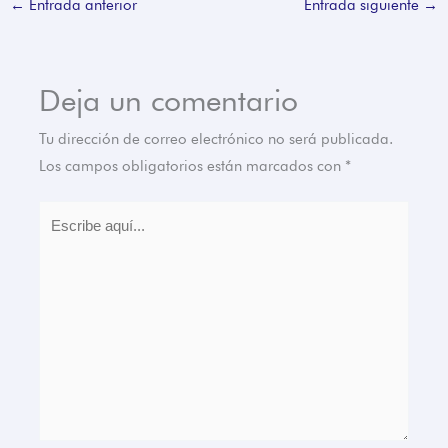
←
Entrada anterior
Entrada siguiente
→
Deja un comentario
Tu dirección de correo electrónico no será publicada.
Los campos obligatorios están marcados con
*
Escribe
aquí...