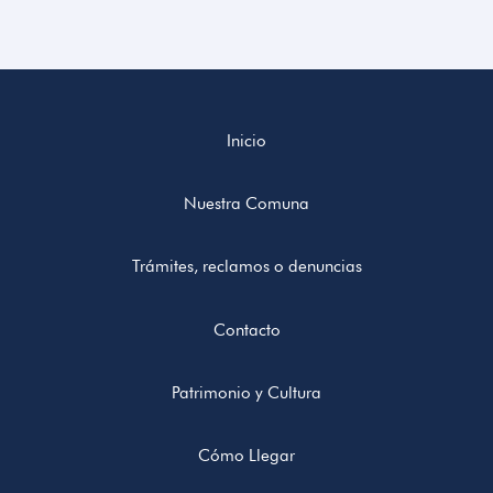
Inicio
Nuestra Comuna
Trámites, reclamos o denuncias
Contacto
Patrimonio y Cultura
Cómo Llegar