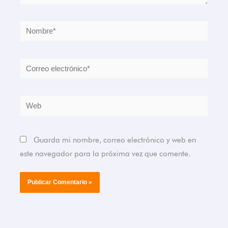
Nombre*
Correo
electrónico*
Web
Guarda mi nombre, correo electrónico y web en
este navegador para la próxima vez que comente.