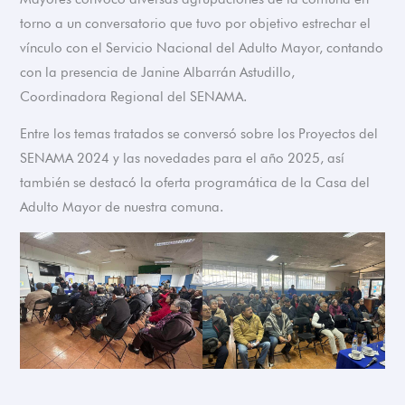
torno a un conversatorio que tuvo por objetivo estrechar el
vínculo con el Servicio Nacional del Adulto Mayor, contando
con la presencia de Janine Albarrán Astudillo,
Coordinadora Regional del SENAMA.
Entre los temas tratados se conversó sobre los Proyectos
del
SENAMA 2024 y las novedades para el año 2025, así
también se destacó la oferta programática de la Casa del
Adulto Mayor de nuestra comuna.