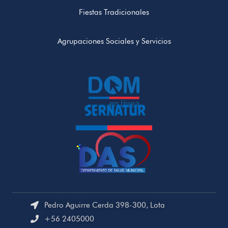
Fiestas Tradicionales
Agrupaciones Sociales y Servicios
Pedro Aguirre Cerda 398-300, Lota
+56 2405000