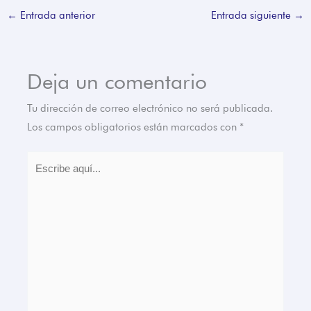
←
Entrada anterior
Entrada siguiente
→
Deja un comentario
Tu dirección de correo electrónico no será publicada.
Los campos obligatorios están marcados con
*
Escribe
aquí...