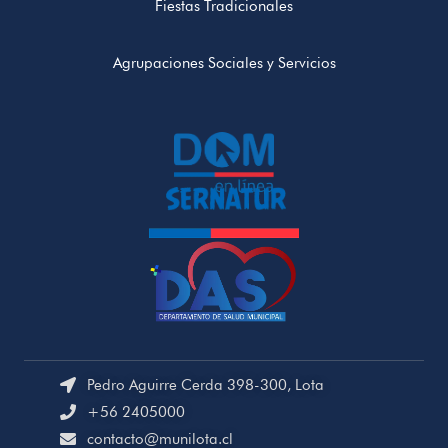
Fiestas Tradicionales
Agrupaciones Sociales y Servicios
Pedro Aguirre Cerda 398-300, Lota
+56 2405000
contacto@munilota.cl