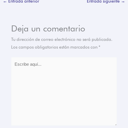
←
Entrada anterior
Entrada siguiente
→
Deja un comentario
Tu dirección de correo electrónico no será publicada.
Los campos obligatorios están marcados con
*
Escribe
aquí...