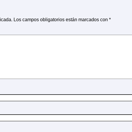
icada.
Los campos obligatorios están marcados con
*