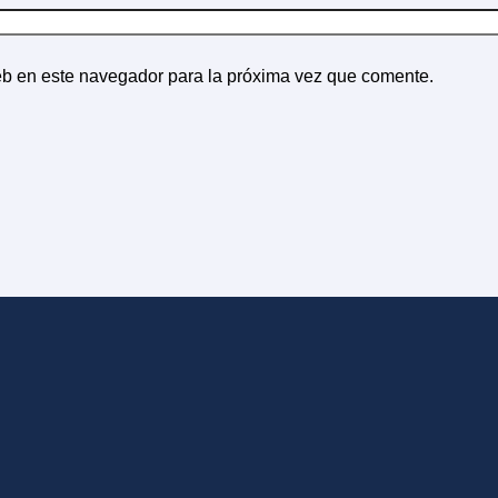
eb en este navegador para la próxima vez que comente.