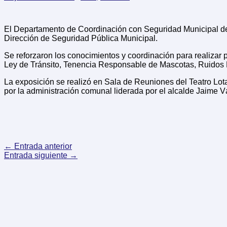
El Departamento de Coordinación con Seguridad Municipal de C
Dirección de Seguridad Pública Municipal.
Se reforzaron los conocimientos y coordinación para realizar 
Ley de Tránsito, Tenencia Responsable de Mascotas, Ruidos M
La exposición se realizó en Sala de Reuniones del Teatro Lot
por la administración comunal liderada por el alcalde Jaime V
←
Entrada anterior
Entrada siguiente
→