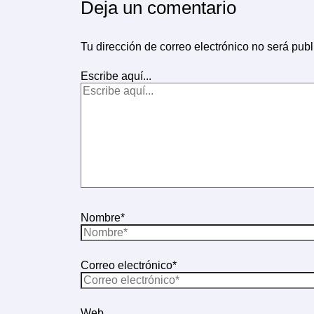
Deja un comentario
Tu dirección de correo electrónico no será publ
Escribe aquí...
Nombre*
Correo electrónico*
Web