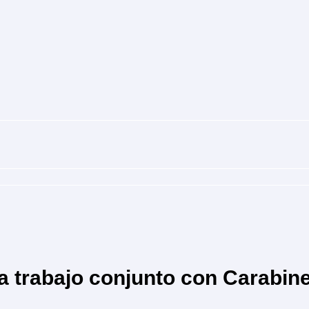
a trabajo conjunto con Carabin