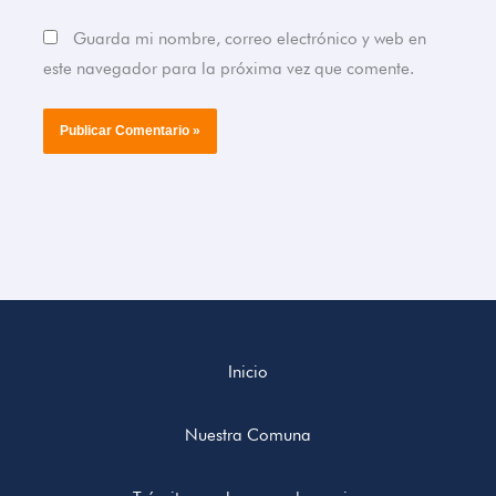
Guarda mi nombre, correo electrónico y web en
este navegador para la próxima vez que comente.
Inicio
Nuestra Comuna