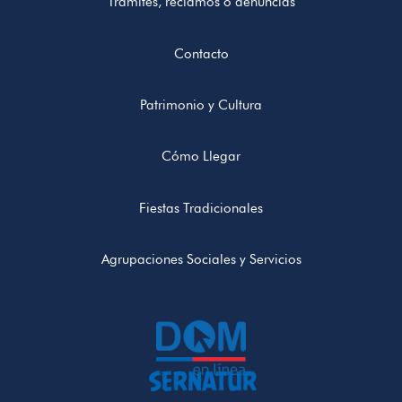
Trámites, reclamos o denuncias
Contacto
Patrimonio y Cultura
Cómo Llegar
Fiestas Tradicionales
Agrupaciones Sociales y Servicios