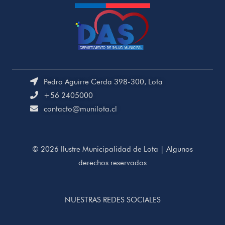
Pedro Aguirre Cerda 398-300, Lota
+56 2405000
contacto@munilota.cl
© 2026 Ilustre Municipalidad de Lota | Algunos
derechos reservados
NUESTRAS REDES SOCIALES