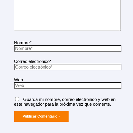
Nombre*
Correo electrónico*
Web
Guarda mi nombre, correo electrónico y web en
este navegador para la próxima vez que comente.