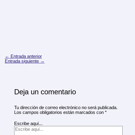
←
Entrada anterior
Entrada siguiente
→
Deja un comentario
Tu dirección de correo electrónico no será publicada.
Los campos obligatorios están marcados con
*
Escribe aquí...