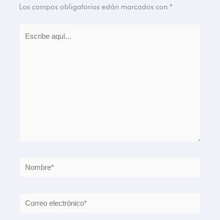
Los campos obligatorios están marcados con
*
Escribe
aquí...
Nombre*
Correo
electrónico*