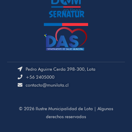
Pedro Aguirre Cerda 398-300, Lota
+56 2405000
contacto@munilota.cl
© 2026 Ilustre Municipalidad de Lota | Algunos
derechos reservados