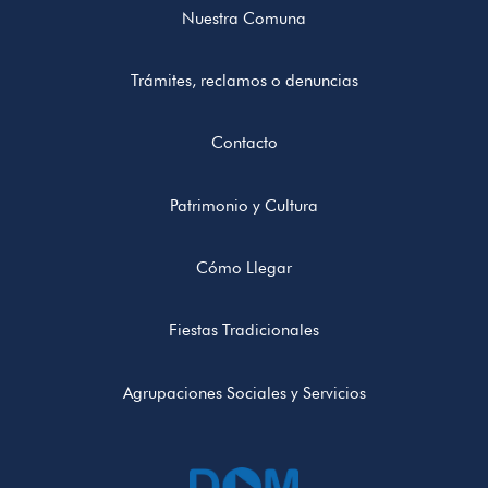
Nuestra Comuna
Trámites, reclamos o denuncias
Contacto
Patrimonio y Cultura
Cómo Llegar
Fiestas Tradicionales
Agrupaciones Sociales y Servicios