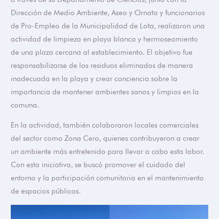
Dirección de Medio Ambiente, Aseo y Ornato y funcionarios
de Pro-Empleo de la Municipalidad de Lota, realizaron una
actividad de limpieza en playa blanca y hermoseamiento
de una plaza cercana al establecimiento. El objetivo fue
responsabilizarse de los residuos eliminados de manera
inadecuada en la playa y crear conciencia sobre la
importancia de mantener ambientes sanos y limpios en la
comuna.
En la actividad, también colaboraron locales comerciales
del sector como Zona Cero, quienes contribuyeron a crear
un ambiente más entretenido para llevar a cabo esta labor.
Con esta iniciativa, se buscó promover el cuidado del
entorno y la participación comunitaria en el mantenimiento
de espacios públicos.