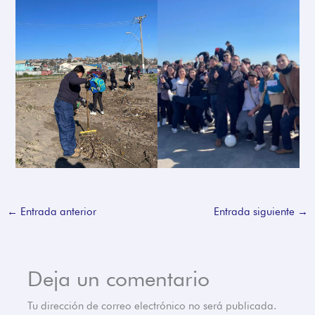
←
Entrada anterior
Entrada siguiente
→
Deja un comentario
Tu dirección de correo electrónico no será publicada.