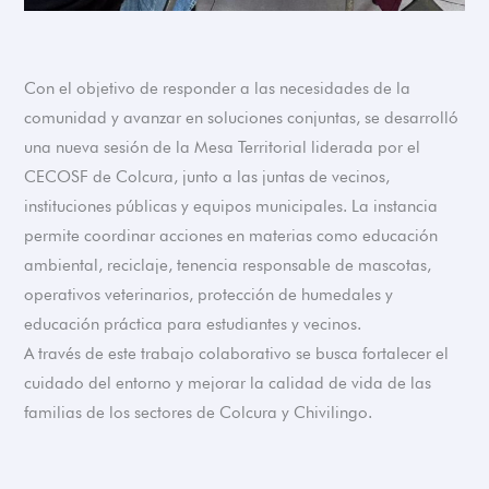
Con el objetivo de responder a las necesidades de la
comunidad y avanzar en soluciones conjuntas, se desarrolló
una nueva sesión de la Mesa Territorial liderada por el
CECOSF de Colcura, junto a las juntas de vecinos,
instituciones públicas y equipos municipales. La instancia
permite coordinar acciones en materias como educación
ambiental, reciclaje, tenencia responsable de mascotas,
operativos veterinarios, protección de humedales y
educación práctica para estudiantes y vecinos.
A través de este trabajo colaborativo se busca fortalecer el
cuidado del entorno y mejorar la calidad de vida de las
familias de los sectores de Colcura y Chivilingo.