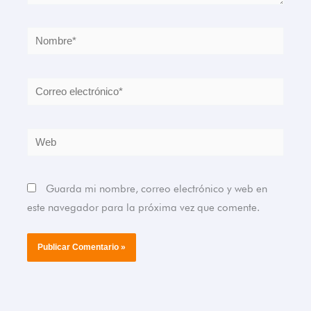
Nombre*
Correo
electrónico*
Web
Guarda mi nombre, correo electrónico y web en
este navegador para la próxima vez que comente.