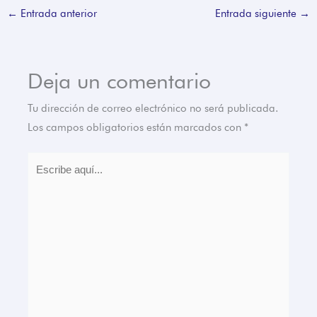
←
Entrada anterior
Entrada siguiente
→
Deja un comentario
Tu dirección de correo electrónico no será publicada.
Los campos obligatorios están marcados con
*
Escribe
aquí...