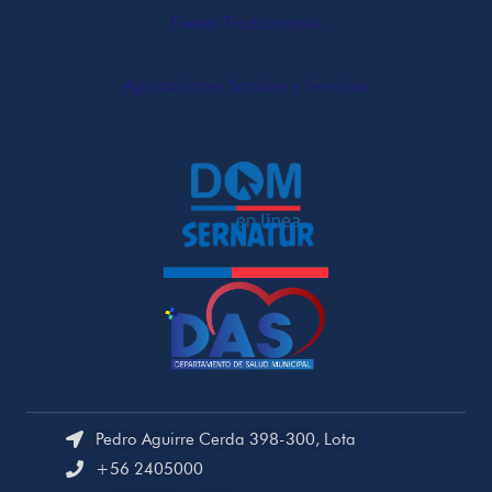
Fiestas Tradicionales
Agrupaciones Sociales y Servicios
Pedro Aguirre Cerda 398-300, Lota
+56 2405000