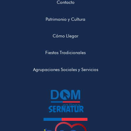
Contacto
Patrimonio y Cultura
Cómo Llegar
Fiestas Tradicionales
Agrupaciones Sociales y Servicios