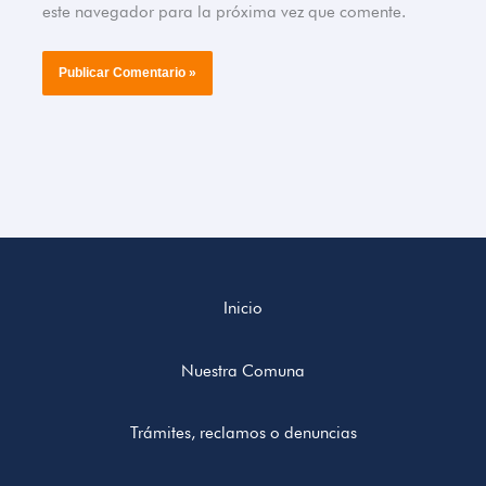
este navegador para la próxima vez que comente.
Inicio
Nuestra Comuna
Trámites, reclamos o denuncias