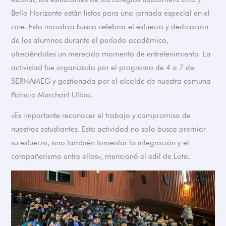
Bello Horizonte están listos para una jornada especial en el
cine. Esta iniciativa busca celebrar el esfuerzo y dedicación
de los alumnos durante el período académico,
ofreciéndoles un merecido momento de entretenimiento. La
actividad fue organizada por el programa de 4 a 7 de
SERNAMEG y gestionada por el alcalde de nuestra comuna
Patricio Marchant Ulloa.
«Es importante reconocer el trabajo y compromiso de
nuestros estudiantes. Esta actividad no solo busca premiar
su esfuerzo, sino también fomentar la integración y el
compañerismo entre ellos», mencionó el edil de Lota.