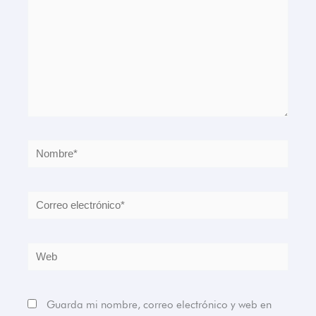
Nombre*
Correo
electrónico*
Web
Guarda mi nombre, correo electrónico y web en