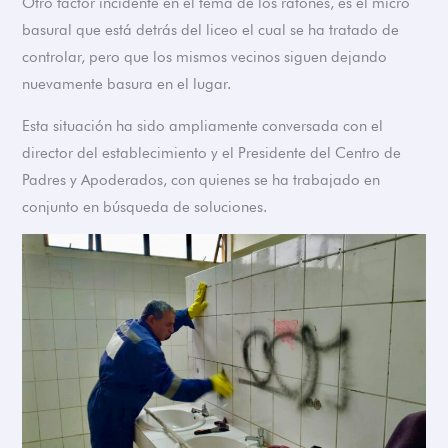
Otro factor incidente en el tema de los ratones, es el micro
basural que está detrás del liceo el cual se ha tratado de
controlar, pero que los mismos vecinos siguen dejando
nuevamente basura en el lugar.
Esta situación ha sido ampliamente conversada con el
director del establecimiento y el Presidente del Centro de
Padres y Apoderados, con quienes se ha trabajado en
conjunto en búsqueda de soluciones.