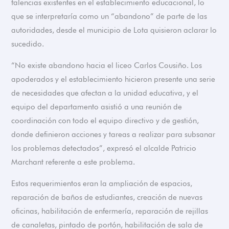
falencias existentes en el establecimiento educacional, lo
que se interpretaría como un “abandono” de parte de las
autoridades, desde el municipio de Lota quisieron aclarar lo
sucedido.
“No existe abandono hacia el liceo Carlos Cousiño. Los
apoderados y el establecimiento hicieron presente una serie
de necesidades que afectan a la unidad educativa, y el
equipo del departamento asistió a una reunión de
coordinación con todo el equipo directivo y de gestión,
donde definieron acciones y tareas a realizar para subsanar
los problemas detectados”, expresó el alcalde Patricio
Marchant referente a este problema.
Estos requerimientos eran la ampliación de espacios,
reparación de baños de estudiantes, creación de nuevas
oficinas, habilitación de enfermería, reparación de rejillas
de canaletas, pintado de portón, habilitación de sala de