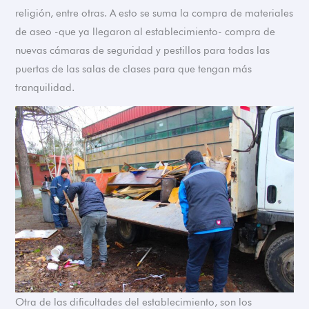
religión, entre otras. A esto se suma la compra de materiales
de aseo -que ya llegaron al establecimiento- compra de
nuevas cámaras de seguridad y pestillos para todas las
puertas de las salas de clases para que tengan más
tranquilidad.
Otra de las dificultades del establecimiento, son los