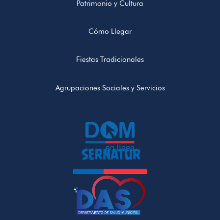
Patrimonio y Cultura
Cómo Llegar
Fiestas Tradicionales
Agrupaciones Sociales y Servicios