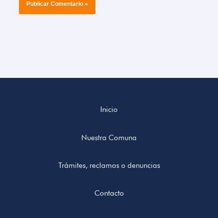
Inicio
Nuestra Comuna
Trámites, reclamos o denuncias
Contacto