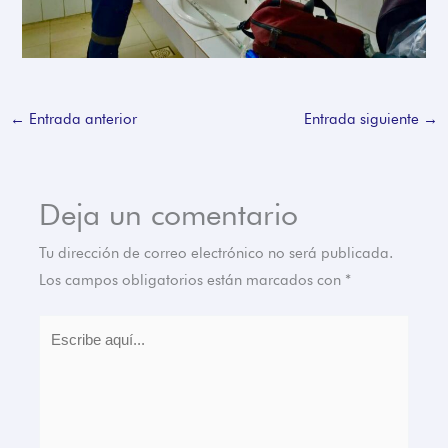
←
Entrada anterior
Entrada siguiente
→
Deja un comentario
Tu dirección de correo electrónico no será publicada.
Los campos obligatorios están marcados con
*
Escribe
aquí...