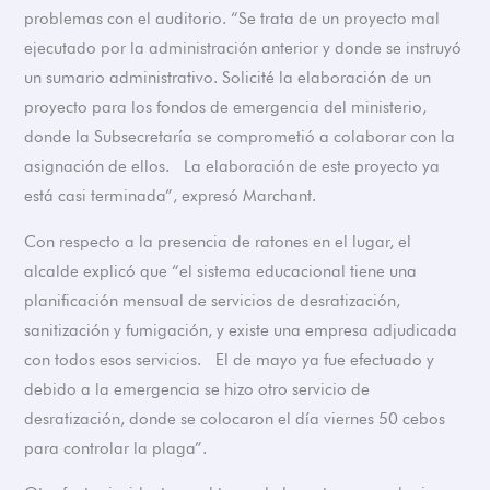
problemas con el auditorio. “Se trata de un proyecto mal
ejecutado por la administración anterior y donde se instruyó
un sumario administrativo. Solicité la elaboración de un
proyecto para los fondos de emergencia del ministerio,
donde la Subsecretaría se comprometió a colaborar con la
asignación de ellos. La elaboración de este proyecto ya
está casi terminada”, expresó Marchant.
Con respecto a la presencia de ratones en el lugar, el
alcalde explicó que “el sistema educacional tiene una
planificación mensual de servicios de desratización,
sanitización y fumigación, y existe una empresa adjudicada
con todos esos servicios. El de mayo ya fue efectuado y
debido a la emergencia se hizo otro servicio de
desratización, donde se colocaron el día viernes 50 cebos
para controlar la plaga”.