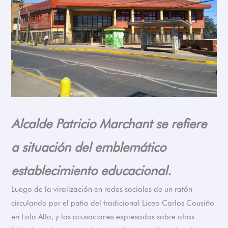
Alcalde Patricio Marchant se refiere
a situación del emblemático
establecimiento educacional.
Luego de la viralización en redes sociales de un ratón
circulando por el patio del tradicional Liceo Carlos Cousiño
en Lota Alto, y las acusaciones expresadas sobre otras