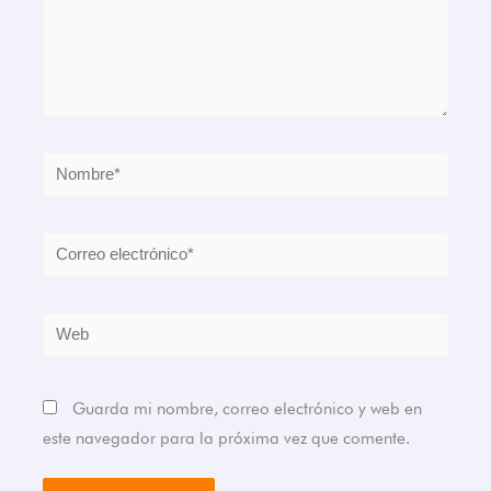
Nombre*
Correo
electrónico*
Web
Guarda mi nombre, correo electrónico y web en
este navegador para la próxima vez que comente.