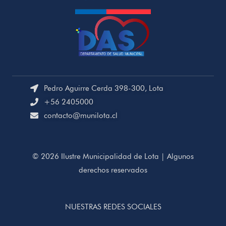
Pedro Aguirre Cerda 398-300, Lota
+56 2405000
contacto@munilota.cl
© 2026 Ilustre Municipalidad de Lota | Algunos
derechos reservados
NUESTRAS REDES SOCIALES