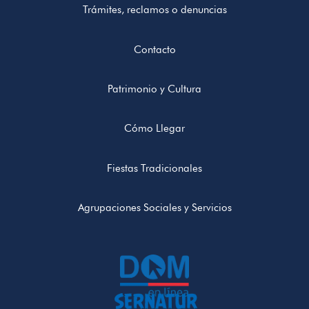
Trámites, reclamos o denuncias
Contacto
Patrimonio y Cultura
Cómo Llegar
Fiestas Tradicionales
Agrupaciones Sociales y Servicios