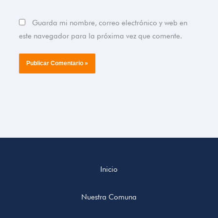
Guarda mi nombre, correo electrónico y web en
este navegador para la próxima vez que comente.
Inicio
Nuestra Comuna