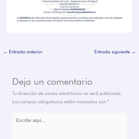
←
Entrada anterior
Entrada siguiente
→
Deja un comentario
Tu dirección de correo electrónico no será publicada.
Los campos obligatorios están marcados con
*
Escribe
aquí...