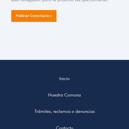
Inicio
Nuestra Comuna
Trámites, reclamos o denuncias
Contacto