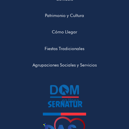
Patrimonio y Cultura
Cómo Llegar
Fiestas Tradicionales
Agrupaciones Sociales y Servicios