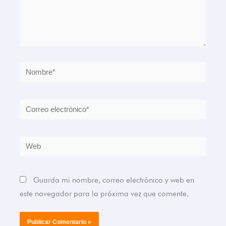
Nombre*
Correo
electrónico*
Web
Guarda mi nombre, correo electrónico y web en
este navegador para la próxima vez que comente.