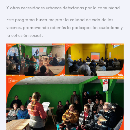
Y otras necesidades urbanas detectadas por la comunidad
Este programa busca mejorar la calidad de vida de los
vecinos, promoviendo además la participación ciudadana y
la cohesión social .