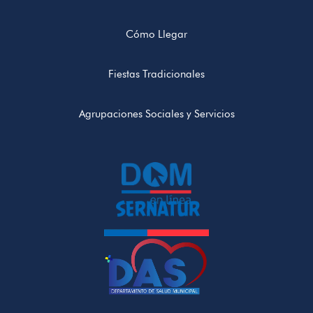
Cómo Llegar
Fiestas Tradicionales
Agrupaciones Sociales y Servicios