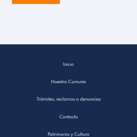
Inicio
Nuestra Comuna
Trámites, reclamos o denuncias
Contacto
Patrimonio y Cultura