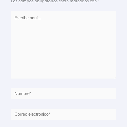
Los campos obligatorios están marcados con
*
Escribe
aquí...
Nombre*
Correo
electrónico*