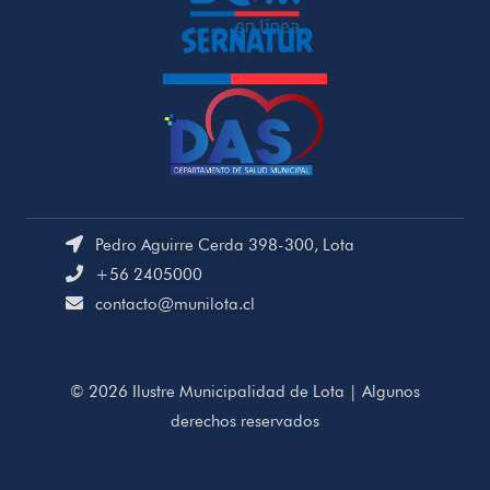
Pedro Aguirre Cerda 398-300, Lota
+56 2405000
contacto@munilota.cl
© 2026 Ilustre Municipalidad de Lota | Algunos
derechos reservados