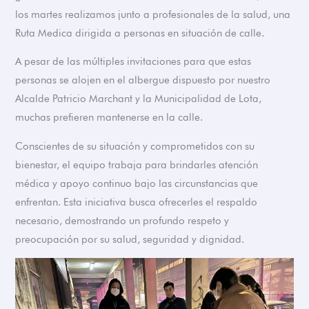
los martes realizamos junto a profesionales de la salud, una
Ruta Medica dirigida a personas en situación de calle.
A pesar de las múltiples invitaciones para que estas
personas se alojen en el albergue dispuesto por nuestro
Alcalde Patricio Marchant y la Municipalidad de Lota,
muchas prefieren mantenerse en la calle.
Conscientes de su situación y comprometidos con su
bienestar, el equipo trabaja para brindarles atención
médica y apoyo continuo bajo las circunstancias que
enfrentan. Esta iniciativa busca ofrecerles el respaldo
necesario, demostrando un profundo respeto y
preocupación por su salud, seguridad y dignidad.