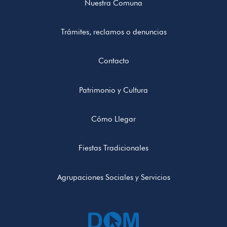
Nuestra Comuna
Trámites, reclamos o denuncias
Contacto
Patrimonio y Cultura
Cómo Llegar
Fiestas Tradicionales
Agrupaciones Sociales y Servicios