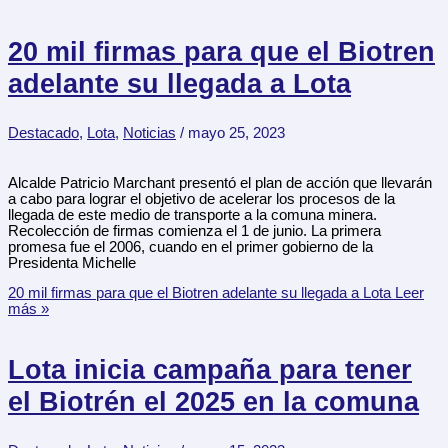
20 mil firmas para que el Biotren
adelante su llegada a Lota
Destacado
,
Lota
,
Noticias
/
mayo 25, 2023
Alcalde Patricio Marchant presentó el plan de acción que llevarán
a cabo para lograr el objetivo de acelerar los procesos de la
llegada de este medio de transporte a la comuna minera.
Recolección de firmas comienza el 1 de junio. La primera
promesa fue el 2006, cuando en el primer gobierno de la
Presidenta Michelle
20 mil firmas para que el Biotren adelante su llegada a Lota
Leer
más »
Lota inicia campaña para tener
el Biotrén el 2025 en la comuna