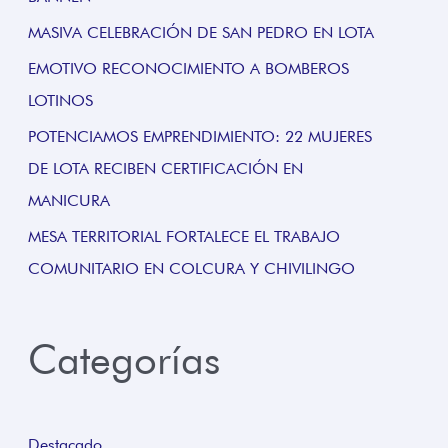
MASIVA CELEBRACIÓN DE SAN PEDRO EN LOTA
EMOTIVO RECONOCIMIENTO A BOMBEROS
LOTINOS
POTENCIAMOS EMPRENDIMIENTO: 22 MUJERES
DE LOTA RECIBEN CERTIFICACIÓN EN
MANICURA
MESA TERRITORIAL FORTALECE EL TRABAJO
COMUNITARIO EN COLCURA Y CHIVILINGO
Categorías
Destacado