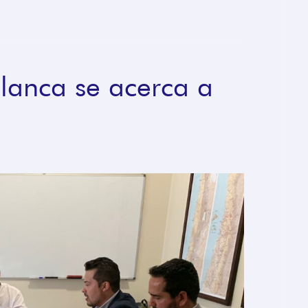
lanca se acerca a