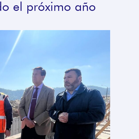
do el próximo año