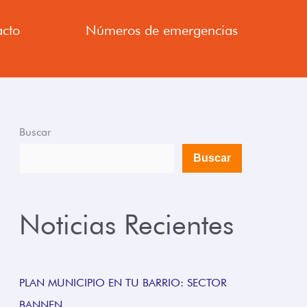
cto
Números de emergencias
Buscar
Buscar
Noticias Recientes
PLAN MUNICIPIO EN TU BARRIO: SECTOR
BANNEN