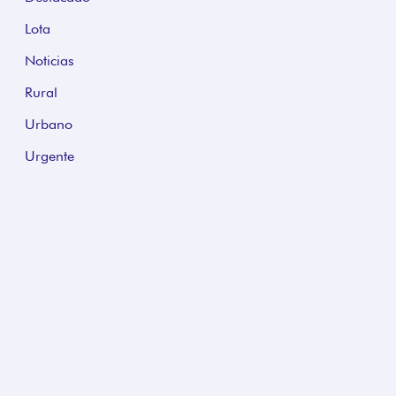
Lota
Noticias
Rural
Urbano
Urgente