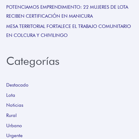
POTENCIAMOS EMPRENDIMIENTO: 22 MUJERES DE LOTA
RECIBEN CERTIFICACIÓN EN MANICURA
MESA TERRITORIAL FORTALECE EL TRABAJO COMUNITARIO
EN COLCURA Y CHIVILINGO
Categorías
Destacado
Lota
Noticias
Rural
Urbano
Urgente