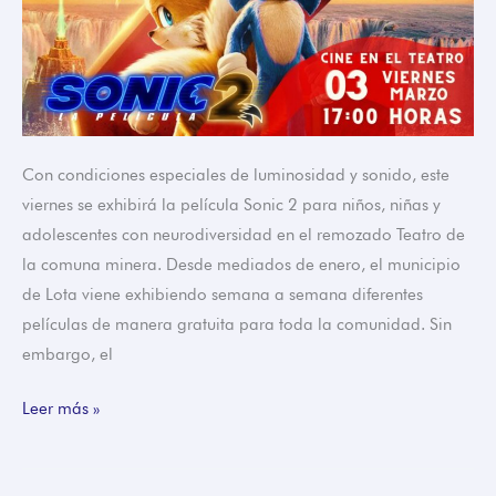
Con condiciones especiales de luminosidad y sonido, este
viernes se exhibirá la película Sonic 2 para niños, niñas y
adolescentes con neurodiversidad en el remozado Teatro de
la comuna minera. Desde mediados de enero, el municipio
de Lota viene exhibiendo semana a semana diferentes
películas de manera gratuita para toda la comunidad. Sin
embargo, el
Leer más »