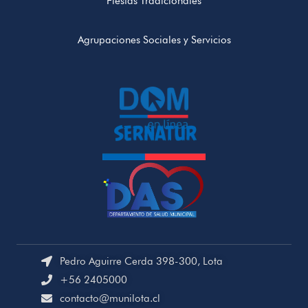
Fiestas Tradicionales
Agrupaciones Sociales y Servicios
Pedro Aguirre Cerda 398-300, Lota
+56 2405000
contacto@munilota.cl