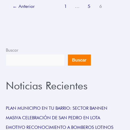
←
Anterior
1
…
5
6
Buscar
Buscar
Noticias Recientes
PLAN MUNICIPIO EN TU BARRIO: SECTOR BANNEN
MASIVA CELEBRACIÓN DE SAN PEDRO EN LOTA
EMOTIVO RECONOCIMIENTO A BOMBEROS LOTINOS