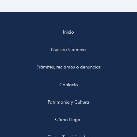
Inicio
Nuestra Comuna
Trámites, reclamos o denuncias
Contacto
Patrimonio y Cultura
Cómo Llegar