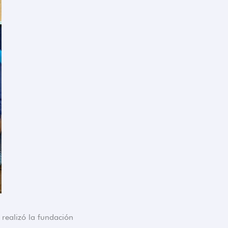
 realizó la fundación