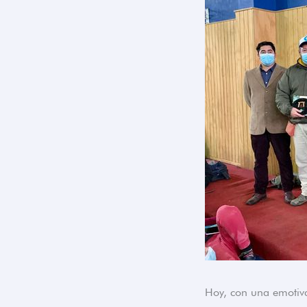
Hoy, con una emotiva