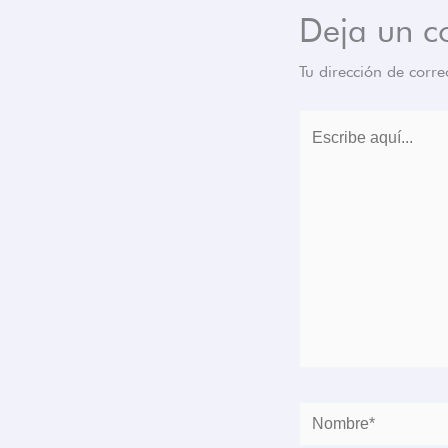
Deja un c
Tu dirección de corre
Escribe
aquí...
Nombre*