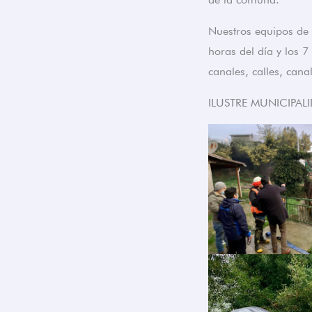
Nuestros equipos de 
horas del día y los 
canales, calles, cana
ILUSTRE MUNICIPAL