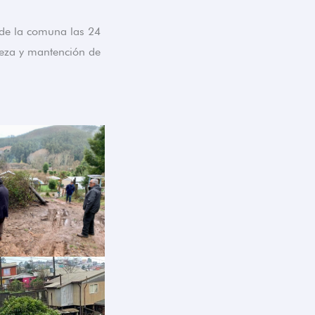
 de la comuna las 24
ieza y mantención de