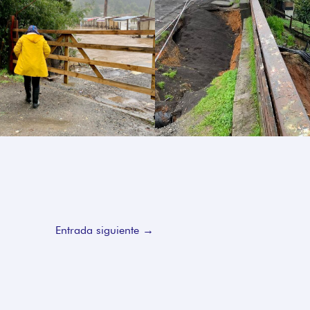
Entrada siguiente
→